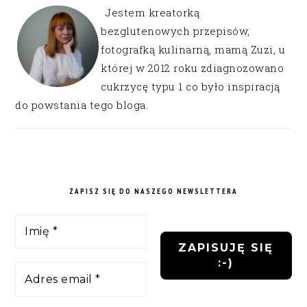
Jestem kreatorką
bezglutenowych przepisów,
fotografką kulinarną, mamą Zuzi, u
której w 2012 roku zdiagnozowano
cukrzycę typu 1 co było inspiracją
do powstania tego bloga.
ZAPISZ SIĘ DO NASZEGO NEWSLETTERA