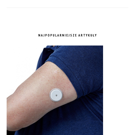
NAJPOPULARNIEJSZE ARTYKUŁY