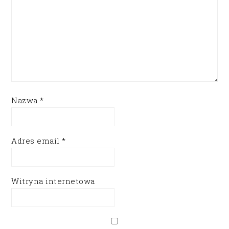
Nazwa
*
Adres email
*
Witryna internetowa