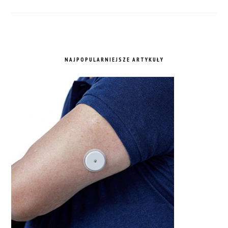
NAJPOPULARNIEJSZE ARTYKUŁY