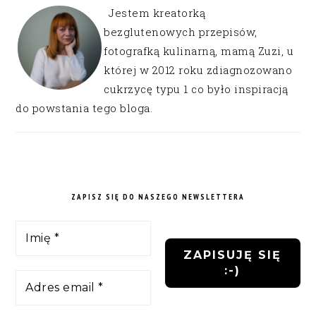
Jestem kreatorką
bezglutenowych przepisów,
fotografką kulinarną, mamą Zuzi, u
której w 2012 roku zdiagnozowano
cukrzycę typu 1 co było inspiracją
do powstania tego bloga.
ZAPISZ SIĘ DO NASZEGO NEWSLETTERA