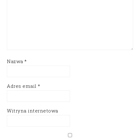
Nazwa
*
Adres email
*
Witryna internetowa