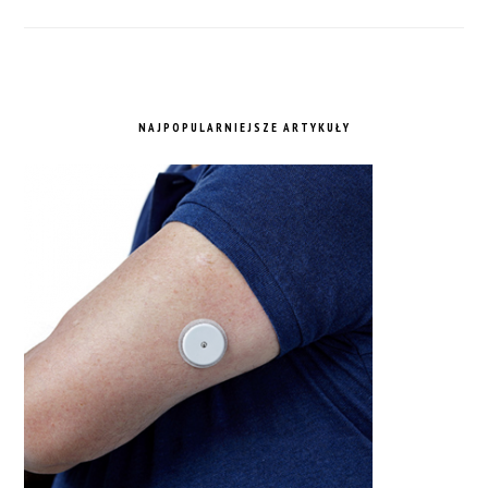
NAJPOPULARNIEJSZE ARTYKUŁY