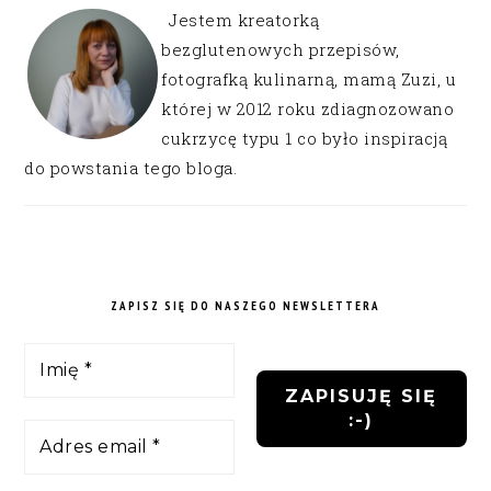
Jestem kreatorką
bezglutenowych przepisów,
fotografką kulinarną, mamą Zuzi, u
której w 2012 roku zdiagnozowano
cukrzycę typu 1 co było inspiracją
do powstania tego bloga.
ZAPISZ SIĘ DO NASZEGO NEWSLETTERA