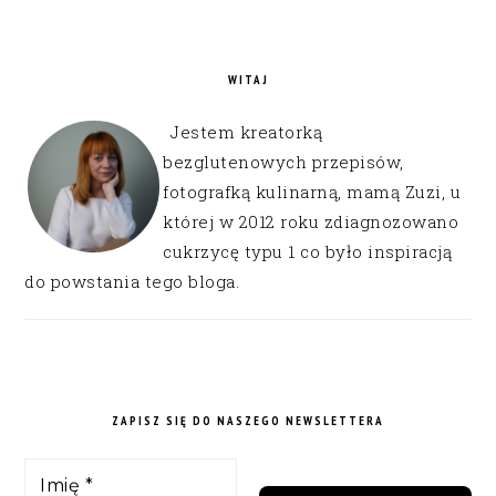
WITAJ
Jestem kreatorką
bezglutenowych przepisów,
fotografką kulinarną, mamą Zuzi, u
której w 2012 roku zdiagnozowano
cukrzycę typu 1 co było inspiracją
do powstania tego bloga.
ZAPISZ SIĘ DO NASZEGO NEWSLETTERA