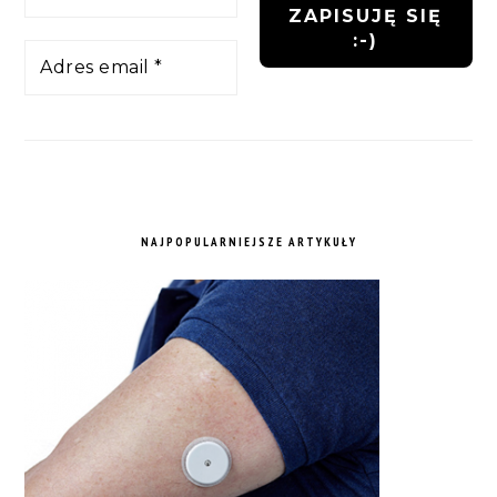
NAJPOPULARNIEJSZE ARTYKUŁY