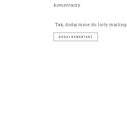
komentarzy.
Tak, dodaj mnie do listy mailin