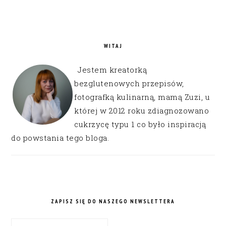
WITAJ
Jestem kreatorką
bezglutenowych przepisów,
fotografką kulinarną, mamą Zuzi, u
której w 2012 roku zdiagnozowano
cukrzycę typu 1 co było inspiracją
do powstania tego bloga.
ZAPISZ SIĘ DO NASZEGO NEWSLETTERA