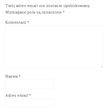
Twój adres email nie zostanie opublikowany.
Wymagane pola są oznaczone
*
Komentarz
*
Nazwa
*
Adres email
*