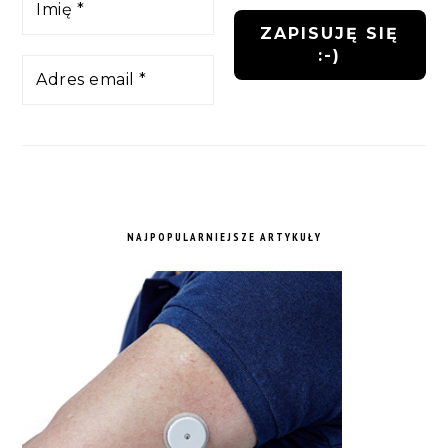
NAJPOPULARNIEJSZE ARTYKUŁY