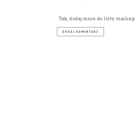
Tak, dodaj mnie do listy mailin