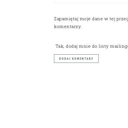
Zapamiętaj moje dane w tej prze
komentarzy.
Tak, dodaj mnie do listy mailin