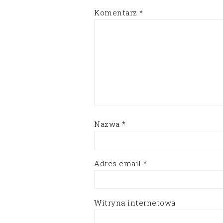
Komentarz
*
Nazwa
*
Adres email
*
Witryna internetowa