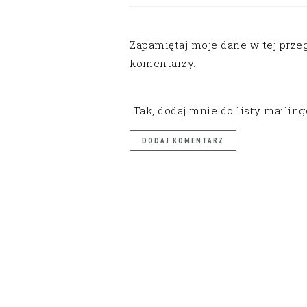
Zapamiętaj moje dane w tej prze
komentarzy.
Tak, dodaj mnie do listy mailin