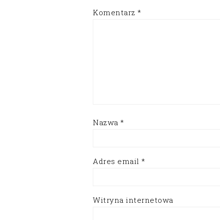
Komentarz
*
Nazwa
*
Adres email
*
Witryna internetowa