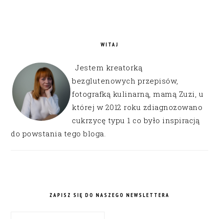
WITAJ
Jestem kreatorką
bezglutenowych przepisów,
fotografką kulinarną, mamą Zuzi, u
której w 2012 roku zdiagnozowano
cukrzycę typu 1 co było inspiracją
do powstania tego bloga.
ZAPISZ SIĘ DO NASZEGO NEWSLETTERA