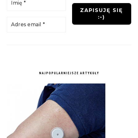
NAJPOPULARNIEJSZE ARTYKUŁY