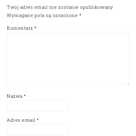
Twój adres email nie zostanie opublikowany.
Wymagane pola są oznaczone
*
Komentarz
*
Nazwa
*
Adres email
*