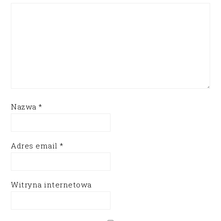
Nazwa
*
Adres email
*
Witryna internetowa