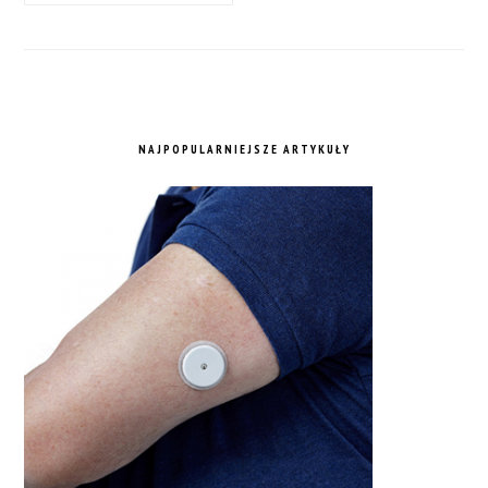
NAJPOPULARNIEJSZE ARTYKUŁY