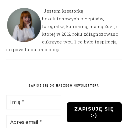
Jestem kreatorką
bezglutenowych przepisów,
fotografką kulinarną, mamą Zuzi, u
której w 2012 roku zdiagnozowano
cukrzycę typu 1 co było inspiracją
do powstania tego bloga.
ZAPISZ SIĘ DO NASZEGO NEWSLETTERA