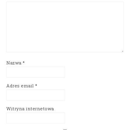
Nazwa
*
Adres email
*
Witryna internetowa