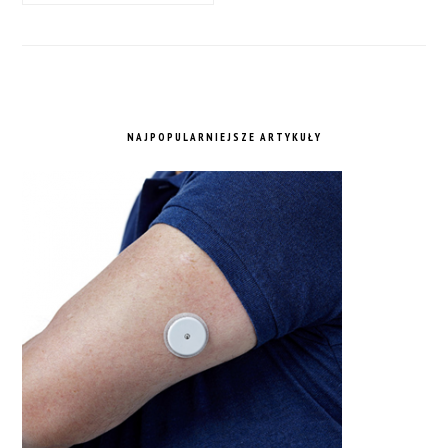
NAJPOPULARNIEJSZE ARTYKUŁY