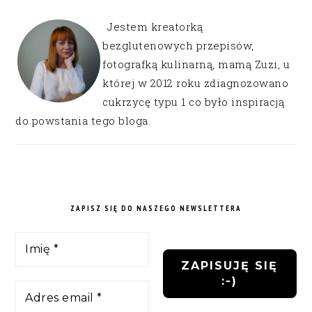
Jestem kreatorką
bezglutenowych przepisów,
fotografką kulinarną, mamą Zuzi, u
której w 2012 roku zdiagnozowano
cukrzycę typu 1 co było inspiracją
do powstania tego bloga.
ZAPISZ SIĘ DO NASZEGO NEWSLETTERA