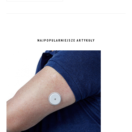
NAJPOPULARNIEJSZE ARTYKUŁY