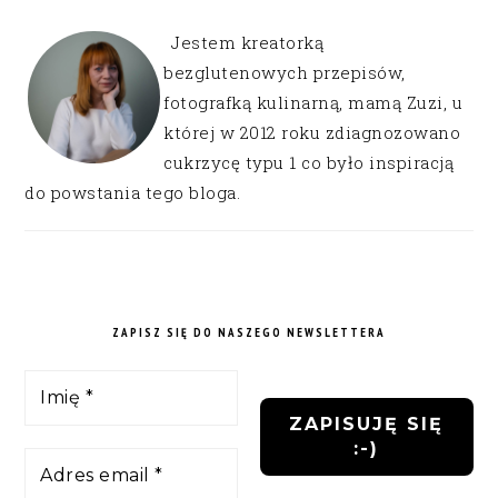
Jestem kreatorką
bezglutenowych przepisów,
fotografką kulinarną, mamą Zuzi, u
której w 2012 roku zdiagnozowano
cukrzycę typu 1 co było inspiracją
do powstania tego bloga.
ZAPISZ SIĘ DO NASZEGO NEWSLETTERA