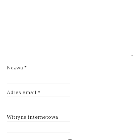
Nazwa
*
Adres email
*
Witryna internetowa