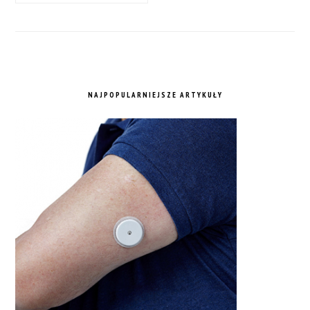
NAJPOPULARNIEJSZE ARTYKUŁY