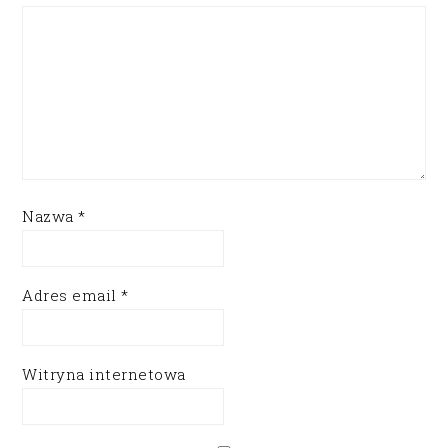
Nazwa
*
Adres email
*
Witryna internetowa