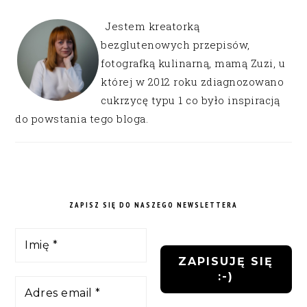
Jestem kreatorką
bezglutenowych przepisów,
fotografką kulinarną, mamą Zuzi, u
której w 2012 roku zdiagnozowano
cukrzycę typu 1 co było inspiracją
do powstania tego bloga.
ZAPISZ SIĘ DO NASZEGO NEWSLETTERA