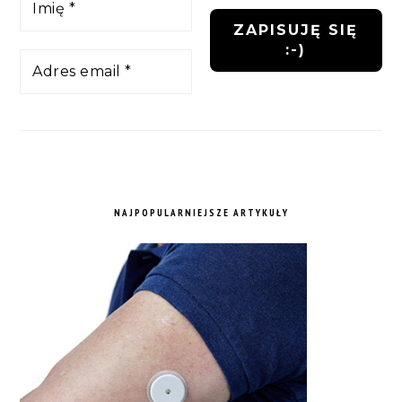
NAJPOPULARNIEJSZE ARTYKUŁY