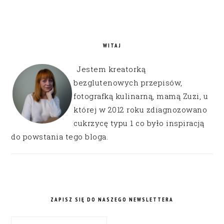
WITAJ
Jestem kreatorką
bezglutenowych przepisów,
fotografką kulinarną, mamą Zuzi, u
której w 2012 roku zdiagnozowano
cukrzycę typu 1 co było inspiracją
do powstania tego bloga.
ZAPISZ SIĘ DO NASZEGO NEWSLETTERA