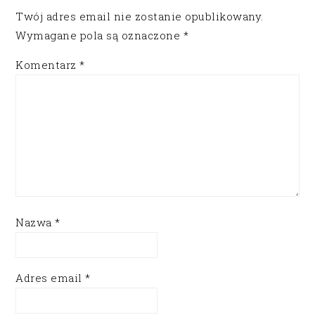
Twój adres email nie zostanie opublikowany.
Wymagane pola są oznaczone
*
Komentarz
*
Nazwa
*
Adres email
*