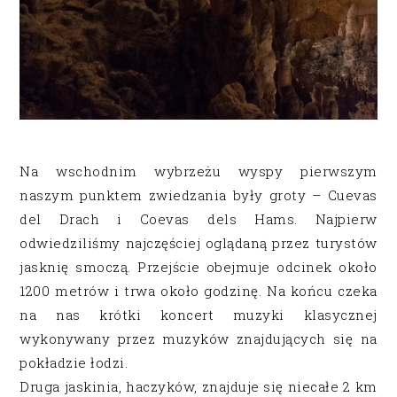
Na wschodnim wybrzeżu wyspy pierwszym
naszym punktem zwiedzania były groty – Cuevas
del Drach i Coevas dels Hams.
Najpierw
odwiedziliśmy najczęściej oglądaną przez turystów
jasknię smoczą. Przejście obejmuje odcinek około
1200 metrów i trwa około godzinę. Na końcu czeka
na nas krótki koncert muzyki klasycznej
wykonywany przez muzyków znajdujących się na
pokładzie łodzi.
Druga jaskinia, haczyków, znajduje się niecałe 2 km