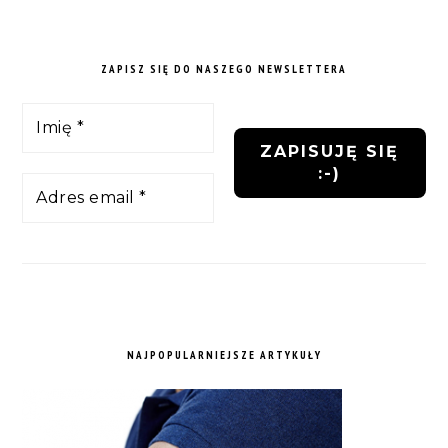
ZAPISZ SIĘ DO NASZEGO NEWSLETTERA
NAJPOPULARNIEJSZE ARTYKUŁY