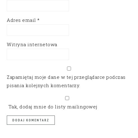
Adres email
*
Witryna internetowa
Zapamiętaj moje dane w tej przeglądarce podczas
pisania kolejnych komentarzy.
Tak, dodaj mnie do listy mailingowej