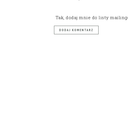
Tak, dodaj mnie do listy mailin