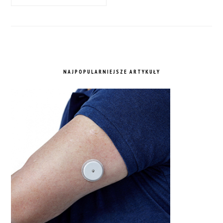
NAJPOPULARNIEJSZE ARTYKUŁY