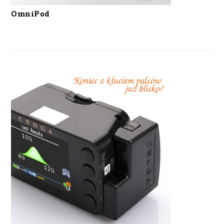
OmniPod