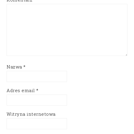
Nazwa
*
Adres email
*
Witryna internetowa