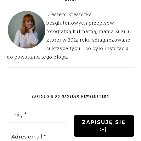
Jestem kreatorką
bezglutenowych przepisów,
fotografką kulinarną, mamą Zuzi, u
której w 2012 roku zdiagnozowano
cukrzycę typu 1 co było inspiracją
do powstania tego bloga.
ZAPISZ SIĘ DO NASZEGO NEWSLETTERA