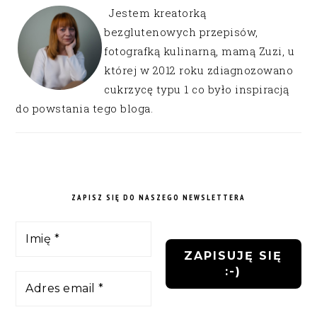
Jestem kreatorką
bezglutenowych przepisów,
fotografką kulinarną, mamą Zuzi, u
której w 2012 roku zdiagnozowano
cukrzycę typu 1 co było inspiracją
do powstania tego bloga.
ZAPISZ SIĘ DO NASZEGO NEWSLETTERA