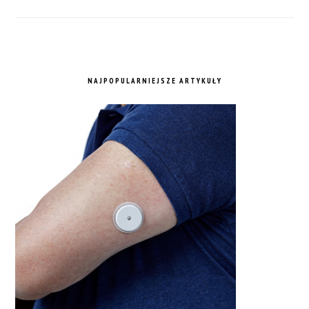
NAJPOPULARNIEJSZE ARTYKUŁY