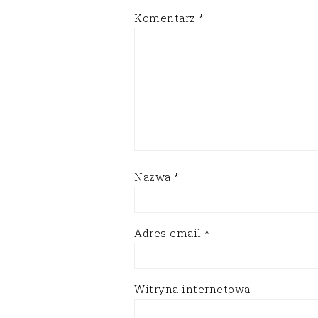
Komentarz
*
Nazwa
*
Adres email
*
Witryna internetowa