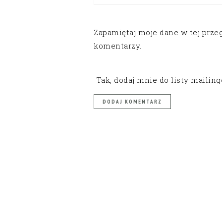
Zapamiętaj moje dane w tej prze
komentarzy.
Tak, dodaj mnie do listy mailin