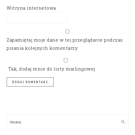
Witryna internetowa
Zapamiętaj moje dane w tej przeglądarce podczas
pisania kolejnych komentarzy.
Tak, dodaj mnie do listy mailingowej
PRIMARY
SIDEBAR
Szukaj