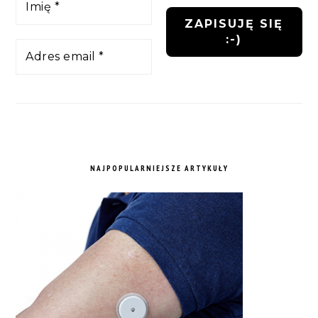
NAJPOPULARNIEJSZE ARTYKUŁY