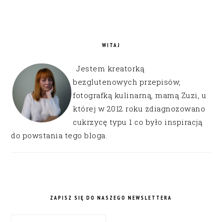
WITAJ
Jestem kreatorką
bezglutenowych przepisów,
fotografką kulinarną, mamą Zuzi, u
której w 2012 roku zdiagnozowano
cukrzycę typu 1 co było inspiracją
do powstania tego bloga.
ZAPISZ SIĘ DO NASZEGO NEWSLETTERA