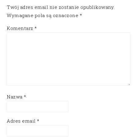
Twój adres email nie zostanie opublikowany.
Wymagane pola są oznaczone
*
Komentarz
*
Nazwa
*
Adres email
*