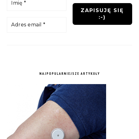
NAJPOPULARNIEJSZE ARTYKUŁY