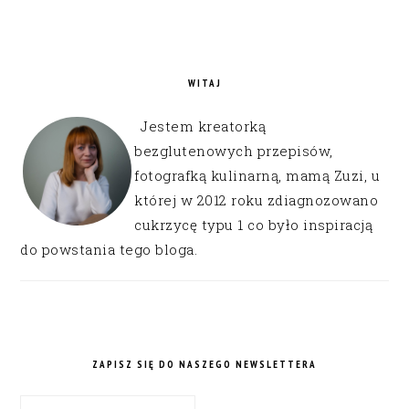
WITAJ
Jestem kreatorką
bezglutenowych przepisów,
fotografką kulinarną, mamą Zuzi, u
której w 2012 roku zdiagnozowano
cukrzycę typu 1 co było inspiracją
do powstania tego bloga.
ZAPISZ SIĘ DO NASZEGO NEWSLETTERA