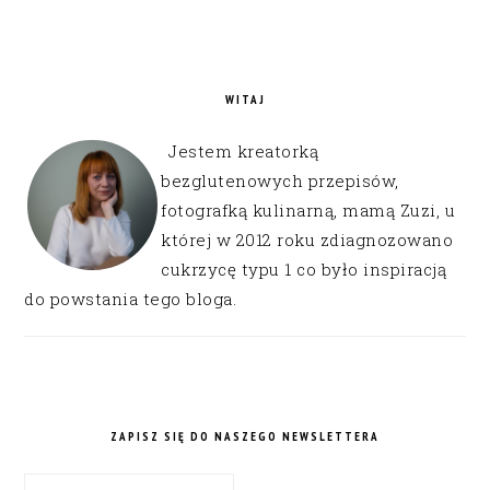
WITAJ
Jestem kreatorką
bezglutenowych przepisów,
fotografką kulinarną, mamą Zuzi, u
której w 2012 roku zdiagnozowano
cukrzycę typu 1 co było inspiracją
do powstania tego bloga.
ZAPISZ SIĘ DO NASZEGO NEWSLETTERA