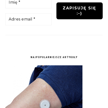
NAJPOPULARNIEJSZE ARTYKUŁY