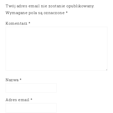
Twój adres email nie zostanie opublikowany.
Wymagane pola są oznaczone
*
Komentarz
*
Nazwa
*
Adres email
*