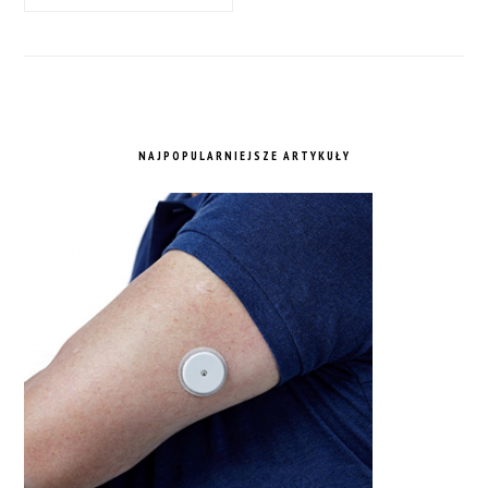
NAJPOPULARNIEJSZE ARTYKUŁY