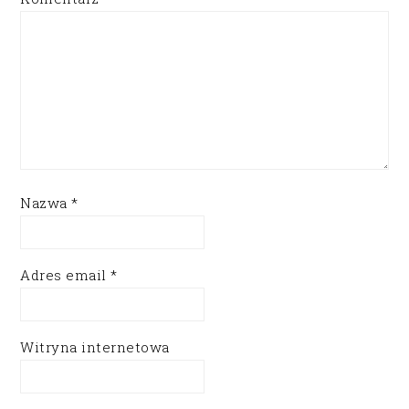
Nazwa
*
Adres email
*
Witryna internetowa