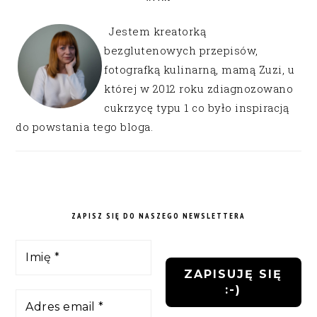
Jestem kreatorką
bezglutenowych przepisów,
fotografką kulinarną, mamą Zuzi, u
której w 2012 roku zdiagnozowano
cukrzycę typu 1 co było inspiracją
do powstania tego bloga.
ZAPISZ SIĘ DO NASZEGO NEWSLETTERA