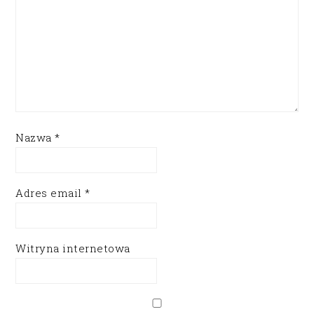
Nazwa
*
Adres email
*
Witryna internetowa