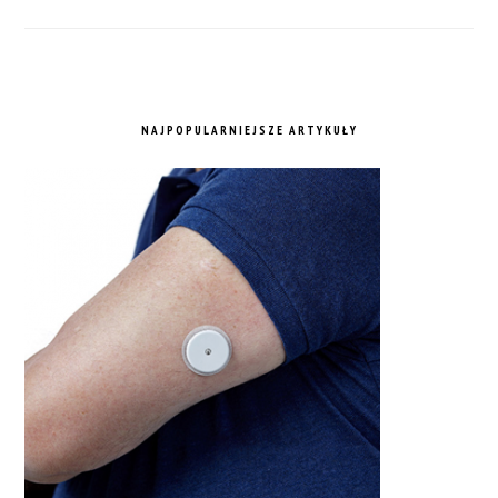
NAJPOPULARNIEJSZE ARTYKUŁY