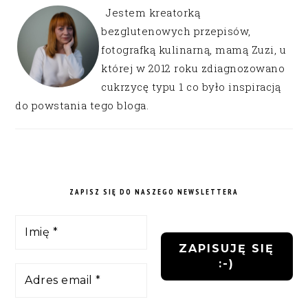
Jestem kreatorką
bezglutenowych przepisów,
fotografką kulinarną, mamą Zuzi, u
której w 2012 roku zdiagnozowano
cukrzycę typu 1 co było inspiracją
do powstania tego bloga.
ZAPISZ SIĘ DO NASZEGO NEWSLETTERA