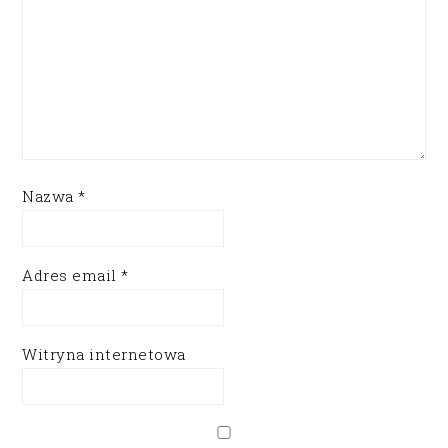
Nazwa
*
Adres email
*
Witryna internetowa