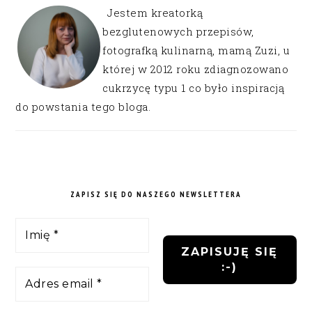
Jestem kreatorką
bezglutenowych przepisów,
fotografką kulinarną, mamą Zuzi, u
której w 2012 roku zdiagnozowano
cukrzycę typu 1 co było inspiracją
do powstania tego bloga.
ZAPISZ SIĘ DO NASZEGO NEWSLETTERA