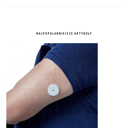
NAJPOPULARNIEJSZE ARTYKUŁY