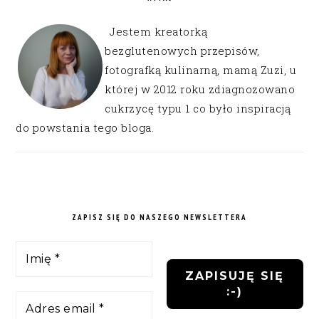
Jestem kreatorką
bezglutenowych przepisów,
fotografką kulinarną, mamą Zuzi, u
której w 2012 roku zdiagnozowano
cukrzycę typu 1 co było inspiracją
do powstania tego bloga.
ZAPISZ SIĘ DO NASZEGO NEWSLETTERA