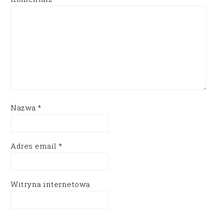
Nazwa
*
Adres email
*
Witryna internetowa