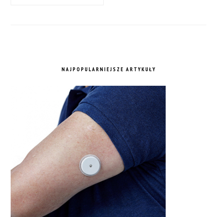
NAJPOPULARNIEJSZE ARTYKUŁY