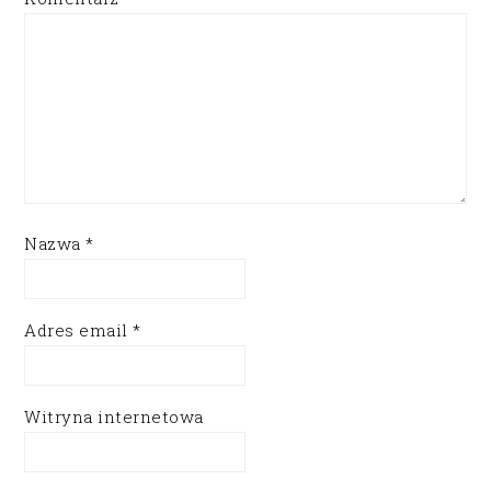
Nazwa
*
Adres email
*
Witryna internetowa