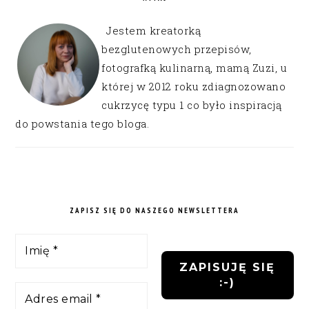
Jestem kreatorką
bezglutenowych przepisów,
fotografką kulinarną, mamą Zuzi, u
której w 2012 roku zdiagnozowano
cukrzycę typu 1 co było inspiracją
do powstania tego bloga.
ZAPISZ SIĘ DO NASZEGO NEWSLETTERA