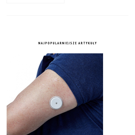
NAJPOPULARNIEJSZE ARTYKUŁY