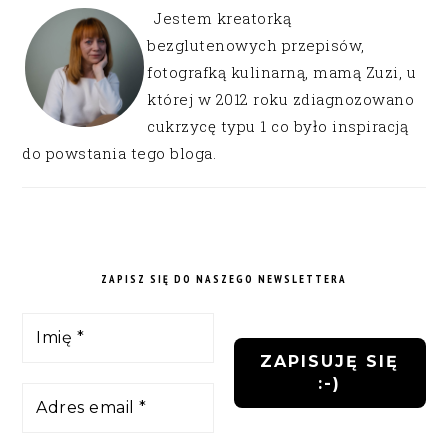
Jestem kreatorką
bezglutenowych przepisów,
fotografką kulinarną, mamą Zuzi, u
której w 2012 roku zdiagnozowano
cukrzycę typu 1 co było inspiracją
do powstania tego bloga.
ZAPISZ SIĘ DO NASZEGO NEWSLETTERA