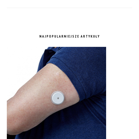
NAJPOPULARNIEJSZE ARTYKUŁY