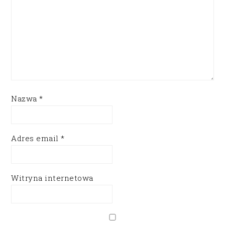
Nazwa
*
Adres email
*
Witryna internetowa