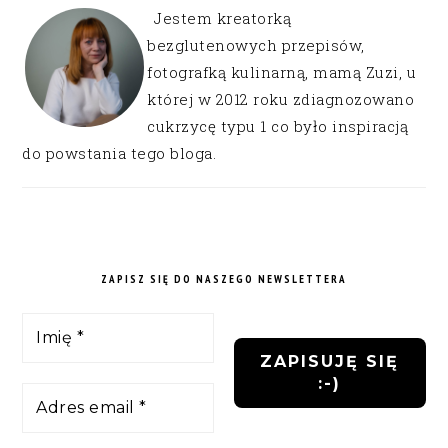
Jestem kreatorką
bezglutenowych przepisów,
fotografką kulinarną, mamą Zuzi, u
której w 2012 roku zdiagnozowano
cukrzycę typu 1 co było inspiracją
do powstania tego bloga.
ZAPISZ SIĘ DO NASZEGO NEWSLETTERA