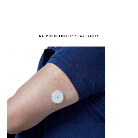
NAJPOPULARNIEJSZE ARTYKUŁY