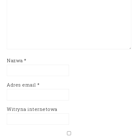
Nazwa
*
Adres email
*
Witryna internetowa