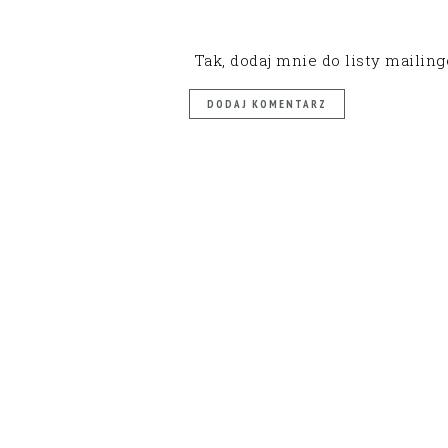
Tak, dodaj mnie do listy mailin