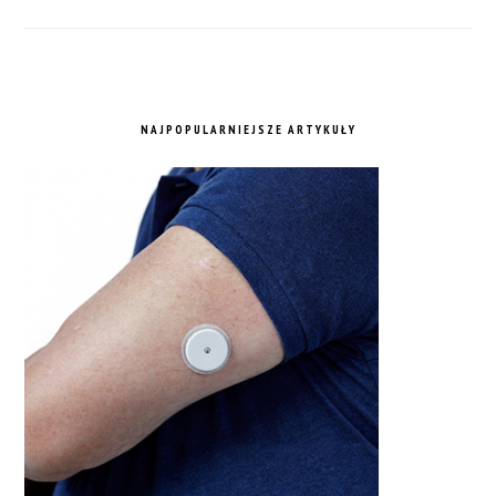
NAJPOPULARNIEJSZE ARTYKUŁY