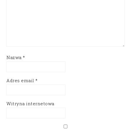
Nazwa
*
Adres email
*
Witryna internetowa