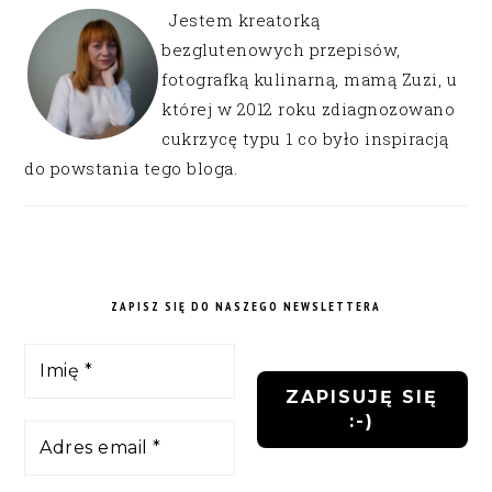
Jestem kreatorką
bezglutenowych przepisów,
fotografką kulinarną, mamą Zuzi, u
której w 2012 roku zdiagnozowano
cukrzycę typu 1 co było inspiracją
do powstania tego bloga.
ZAPISZ SIĘ DO NASZEGO NEWSLETTERA