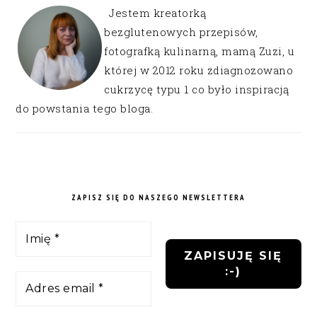
Jestem kreatorką
bezglutenowych przepisów,
fotografką kulinarną, mamą Zuzi, u
której w 2012 roku zdiagnozowano
cukrzycę typu 1 co było inspiracją
do powstania tego bloga.
ZAPISZ SIĘ DO NASZEGO NEWSLETTERA