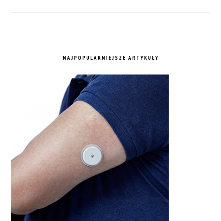
NAJPOPULARNIEJSZE ARTYKUŁY