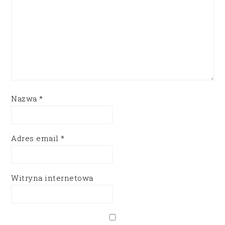
Nazwa
*
Adres email
*
Witryna internetowa