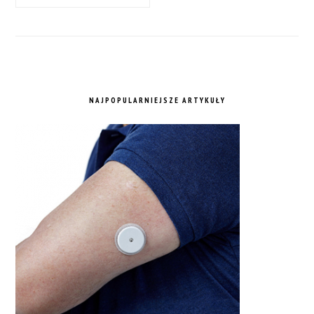
NAJPOPULARNIEJSZE ARTYKUŁY