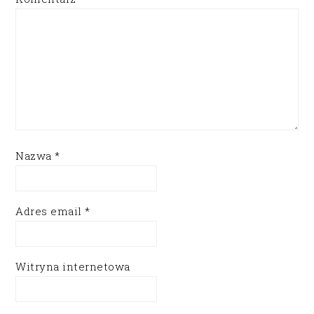
Nazwa
*
Adres email
*
Witryna internetowa