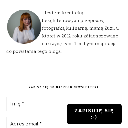
Jestem kreatorką
bezglutenowych przepisów,
fotografką kulinarną, mamą Zuzi, u
której w 2012 roku zdiagnozowano
cukrzycę typu 1 co było inspiracją
do powstania tego bloga.
ZAPISZ SIĘ DO NASZEGO NEWSLETTERA