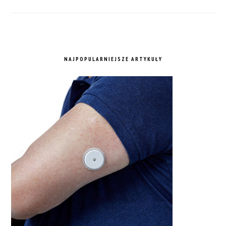
NAJPOPULARNIEJSZE ARTYKUŁY