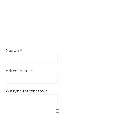
Nazwa
*
Adres email
*
Witryna internetowa