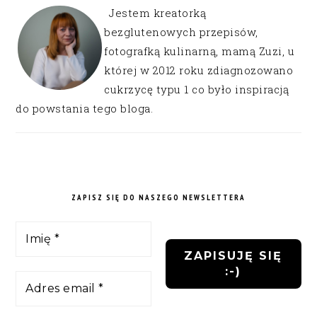
Jestem kreatorką
bezglutenowych przepisów,
fotografką kulinarną, mamą Zuzi, u
której w 2012 roku zdiagnozowano
cukrzycę typu 1 co było inspiracją
do powstania tego bloga.
ZAPISZ SIĘ DO NASZEGO NEWSLETTERA