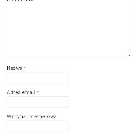
Nazwa
*
Adres email
*
Witryna internetowa