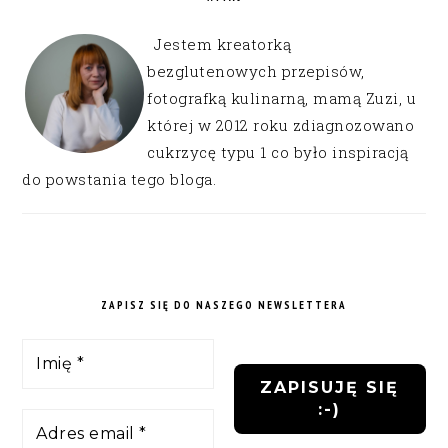
Jestem kreatorką
bezglutenowych przepisów,
fotografką kulinarną, mamą Zuzi, u
której w 2012 roku zdiagnozowano
cukrzycę typu 1 co było inspiracją
do powstania tego bloga.
ZAPISZ SIĘ DO NASZEGO NEWSLETTERA