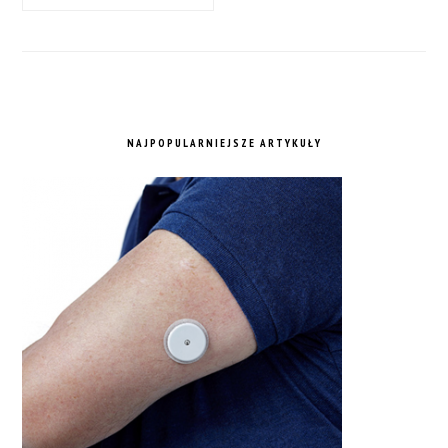
NAJPOPULARNIEJSZE ARTYKUŁY