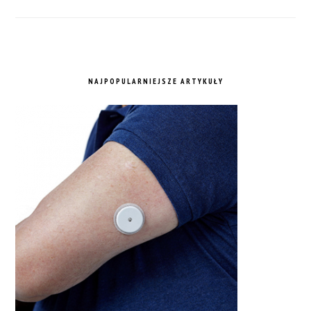
NAJPOPULARNIEJSZE ARTYKUŁY