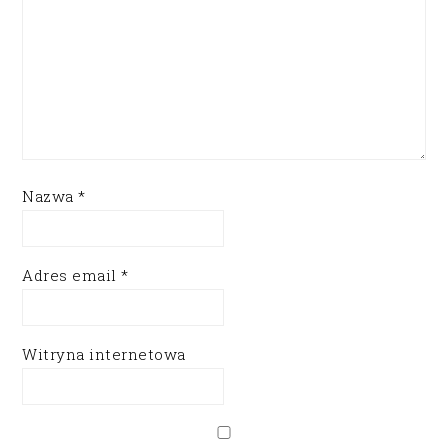
Nazwa
*
Adres email
*
Witryna internetowa