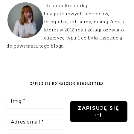
Jestem kreatorką
bezglutenowych przepisów,
fotografką kulinarną, mamą Zuzi, u
której w 2012 roku zdiagnozowano
cukrzycę typu 1 co było inspiracją
do powstania tego bloga.
ZAPISZ SIĘ DO NASZEGO NEWSLETTERA