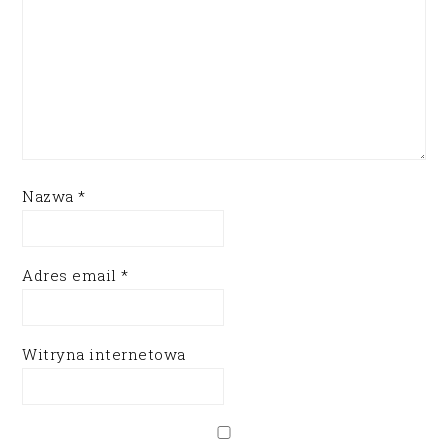
Nazwa
*
Adres email
*
Witryna internetowa