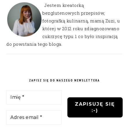
Jestem kreatorką
bezglutenowych przepisów,
fotografką kulinarną, mamą Zuzi, u
której w 2012 roku zdiagnozowano
cukrzycę typu 1 co było inspiracją
do powstania tego bloga.
ZAPISZ SIĘ DO NASZEGO NEWSLETTERA