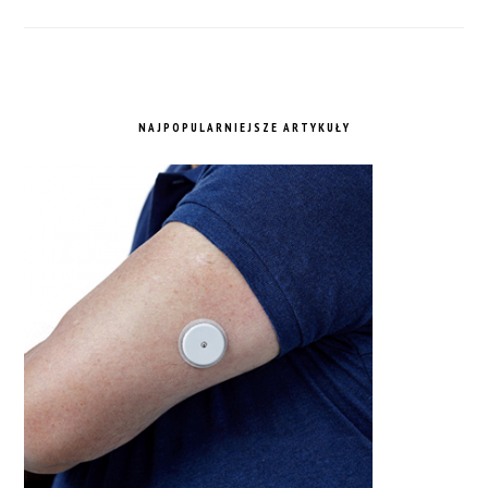
NAJPOPULARNIEJSZE ARTYKUŁY