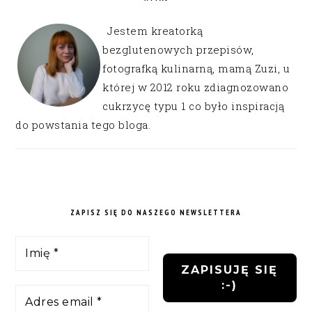
Jestem kreatorką
bezglutenowych przepisów,
fotografką kulinarną, mamą Zuzi, u
której w 2012 roku zdiagnozowano
cukrzycę typu 1 co było inspiracją
do powstania tego bloga.
ZAPISZ SIĘ DO NASZEGO NEWSLETTERA