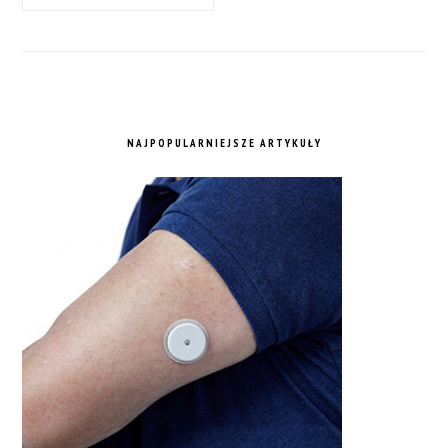
NAJPOPULARNIEJSZE ARTYKUŁY