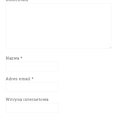
Nazwa
*
Adres email
*
Witryna internetowa