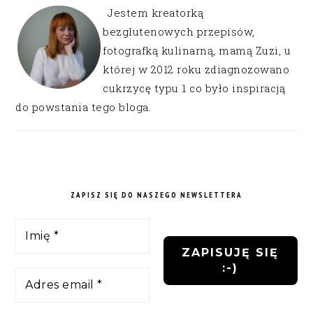
Jestem kreatorką
bezglutenowych przepisów,
fotografką kulinarną, mamą Zuzi, u
której w 2012 roku zdiagnozowano
cukrzycę typu 1 co było inspiracją
do powstania tego bloga.
ZAPISZ SIĘ DO NASZEGO NEWSLETTERA