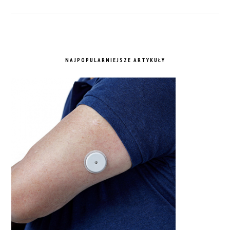
NAJPOPULARNIEJSZE ARTYKUŁY