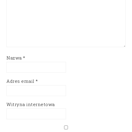
Nazwa
*
Adres email
*
Witryna internetowa