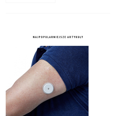
NAJPOPULARNIEJSZE ARTYKUŁY