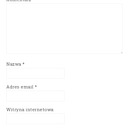
Nazwa
*
Adres email
*
Witryna internetowa