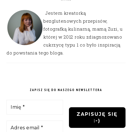
Jestem kreatorką
bezglutenowych przepisów,
fotografką kulinarną, mamą Zuzi, u
której w 2012 roku zdiagnozowano
cukrzycę typu 1 co było inspiracją
do powstania tego bloga.
ZAPISZ SIĘ DO NASZEGO NEWSLETTERA