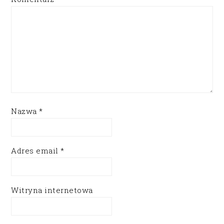
Nazwa
*
Adres email
*
Witryna internetowa