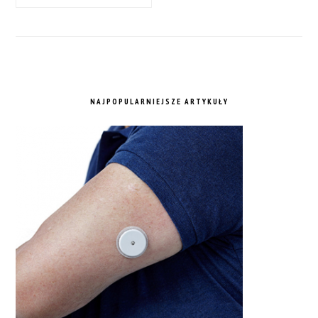
NAJPOPULARNIEJSZE ARTYKUŁY