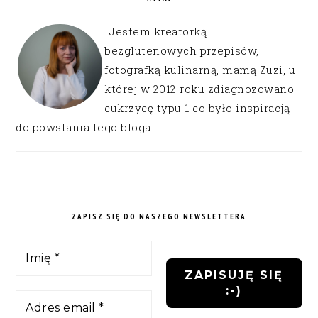
Jestem kreatorką
bezglutenowych przepisów,
fotografką kulinarną, mamą Zuzi, u
której w 2012 roku zdiagnozowano
cukrzycę typu 1 co było inspiracją
do powstania tego bloga.
ZAPISZ SIĘ DO NASZEGO NEWSLETTERA