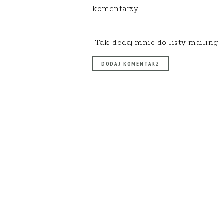
komentarzy.
Tak, dodaj mnie do listy mailin