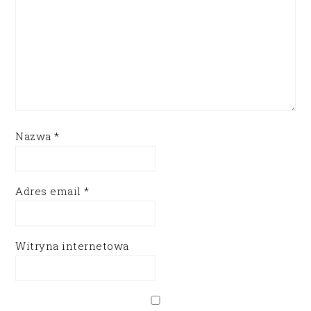
Nazwa
*
Adres email
*
Witryna internetowa