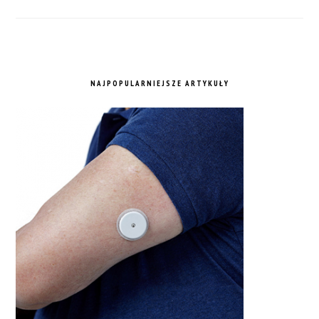
NAJPOPULARNIEJSZE ARTYKUŁY