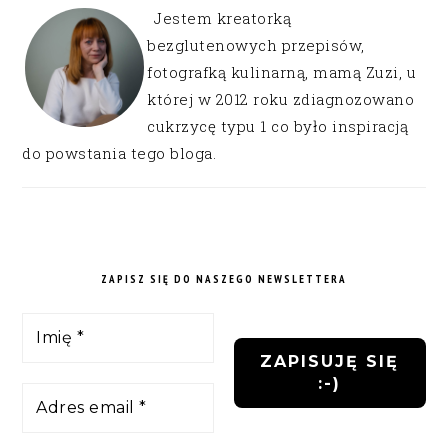
Jestem kreatorką
bezglutenowych przepisów,
fotografką kulinarną, mamą Zuzi, u
której w 2012 roku zdiagnozowano
cukrzycę typu 1 co było inspiracją
do powstania tego bloga.
ZAPISZ SIĘ DO NASZEGO NEWSLETTERA