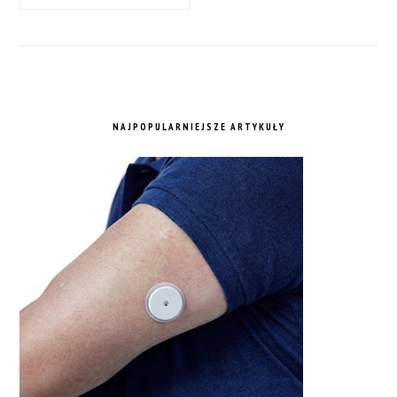
NAJPOPULARNIEJSZE ARTYKUŁY