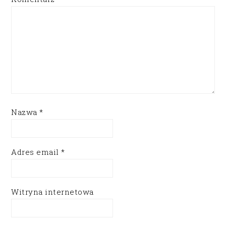
Nazwa
*
Adres email
*
Witryna internetowa