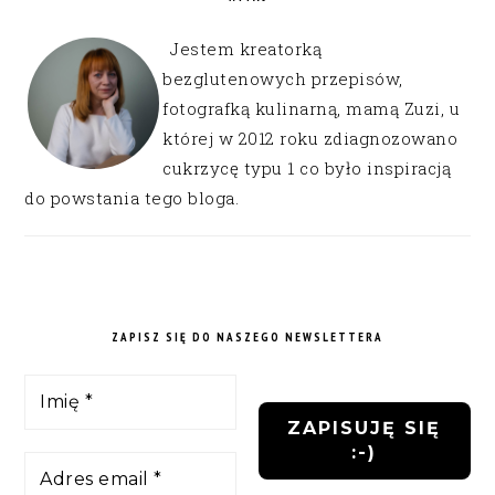
Jestem kreatorką
bezglutenowych przepisów,
fotografką kulinarną, mamą Zuzi, u
której w 2012 roku zdiagnozowano
cukrzycę typu 1 co było inspiracją
do powstania tego bloga.
ZAPISZ SIĘ DO NASZEGO NEWSLETTERA