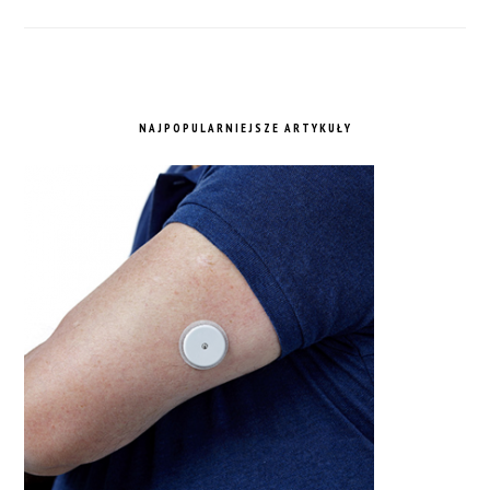
NAJPOPULARNIEJSZE ARTYKUŁY