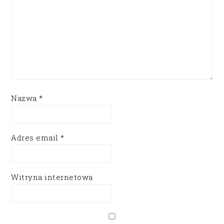
Nazwa
*
Adres email
*
Witryna internetowa