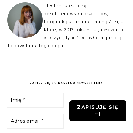
Jestem kreatorką
bezglutenowych przepisów,
fotografką kulinarną, mamą Zuzi, u
której w 2012 roku zdiagnozowano
cukrzycę typu 1 co było inspiracją
do powstania tego bloga.
ZAPISZ SIĘ DO NASZEGO NEWSLETTERA