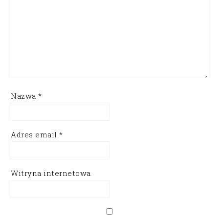
Nazwa
*
Adres email
*
Witryna internetowa