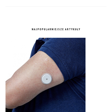
NAJPOPULARNIEJSZE ARTYKUŁY