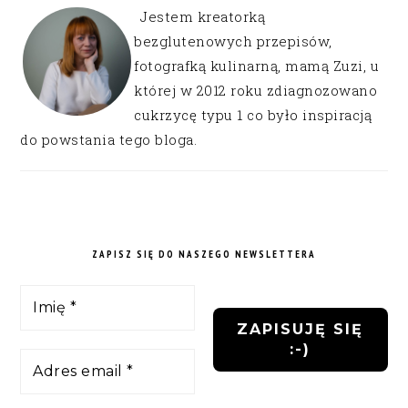
Jestem kreatorką
bezglutenowych przepisów,
fotografką kulinarną, mamą Zuzi, u
której w 2012 roku zdiagnozowano
cukrzycę typu 1 co było inspiracją
do powstania tego bloga.
ZAPISZ SIĘ DO NASZEGO NEWSLETTERA