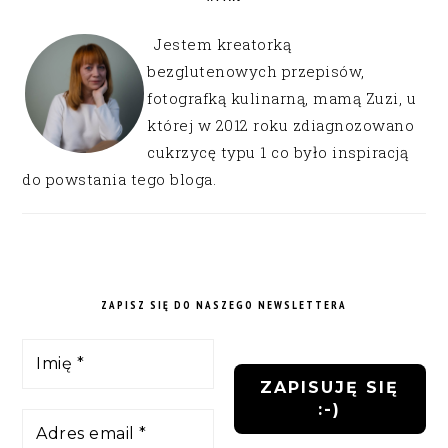
Jestem kreatorką
bezglutenowych przepisów,
fotografką kulinarną, mamą Zuzi, u
której w 2012 roku zdiagnozowano
cukrzycę typu 1 co było inspiracją
do powstania tego bloga.
ZAPISZ SIĘ DO NASZEGO NEWSLETTERA