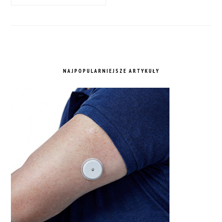
NAJPOPULARNIEJSZE ARTYKUŁY