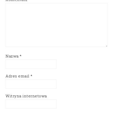
Nazwa
*
Adres email
*
Witryna internetowa