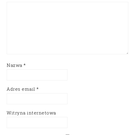
Nazwa
*
Adres email
*
Witryna internetowa