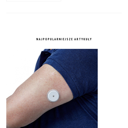
NAJPOPULARNIEJSZE ARTYKUŁY