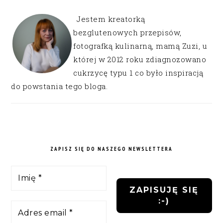
Jestem kreatorką
bezglutenowych przepisów,
fotografką kulinarną, mamą Zuzi, u
której w 2012 roku zdiagnozowano
cukrzycę typu 1 co było inspiracją
do powstania tego bloga.
ZAPISZ SIĘ DO NASZEGO NEWSLETTERA