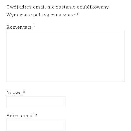
Twój adres email nie zostanie opublikowany.
Wymagane pola są oznaczone
*
Komentarz
*
Nazwa
*
Adres email
*