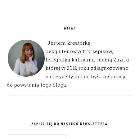
WITAJ
Jestem kreatorką
bezglutenowych przepisów,
fotografką kulinarną, mamą Zuzi, u
której w 2012 roku zdiagnozowano
cukrzycę typu 1 co było inspiracją
do powstania tego bloga.
ZAPISZ SIĘ DO NASZEGO NEWSLETTERA