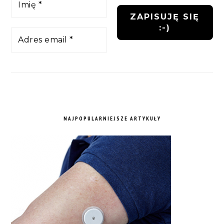
NAJPOPULARNIEJSZE ARTYKUŁY